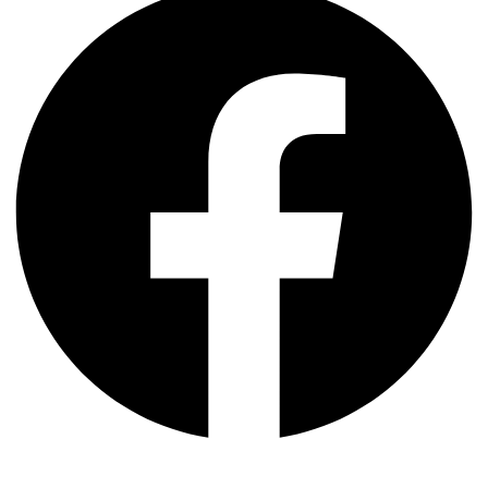
Whatsapp