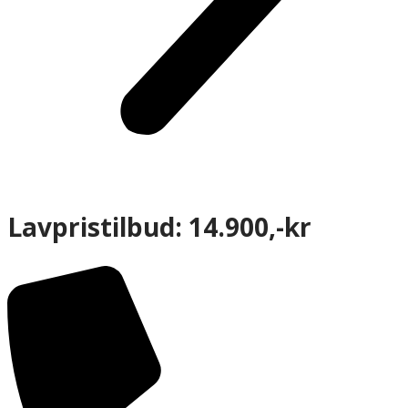
Lavpristilbud: 14.900,-kr