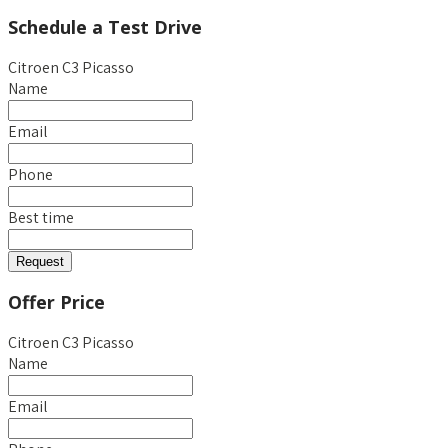
Schedule a Test Drive
Citroen C3 Picasso
Name
Email
Phone
Best time
Request
Offer Price
Citroen C3 Picasso
Name
Email