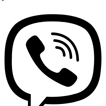
Viber