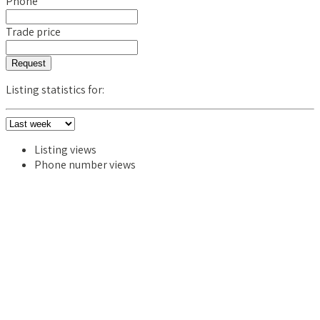
Phone
Trade price
Request
Listing statistics for:
Listing views
Phone number views