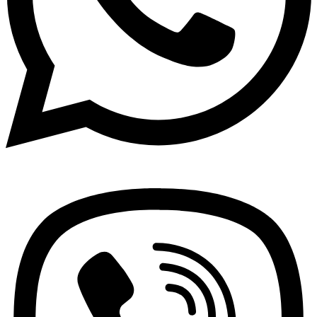
Viber