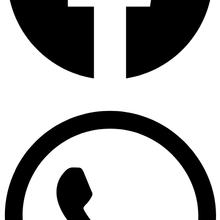
Whatsapp