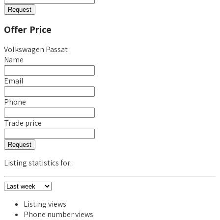
Request
Offer Price
Volkswagen Passat
Name
Email
Phone
Trade price
Request
Listing statistics for:
Listing views
Phone number views