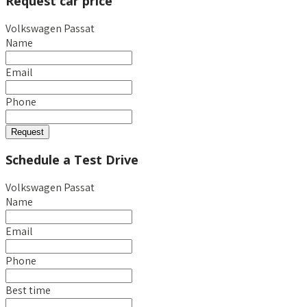
Request car price
Volkswagen Passat
Name
Email
Phone
Request
Schedule a Test Drive
Volkswagen Passat
Name
Email
Phone
Best time