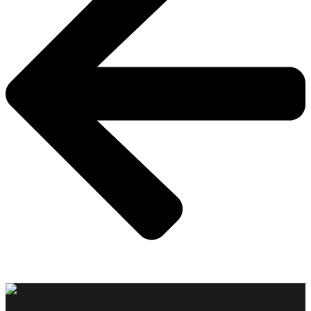
Tilbage