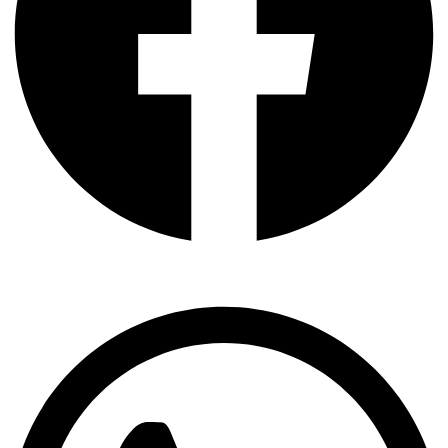
Whatsapp