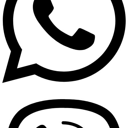
Viber