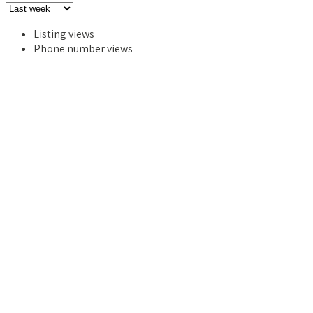
Listing views
Phone number views