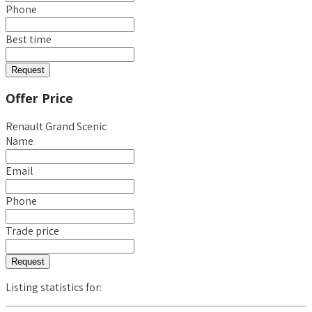
Phone
Best time
Request
Offer Price
Renault Grand Scenic
Name
Email
Phone
Trade price
Request
Listing statistics for: